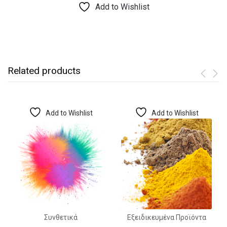
Add to Wishlist
Related products
Add to Wishlist
Add to Wishlist
Συνθετικά
Εξειδικευμένα Προϊόντα