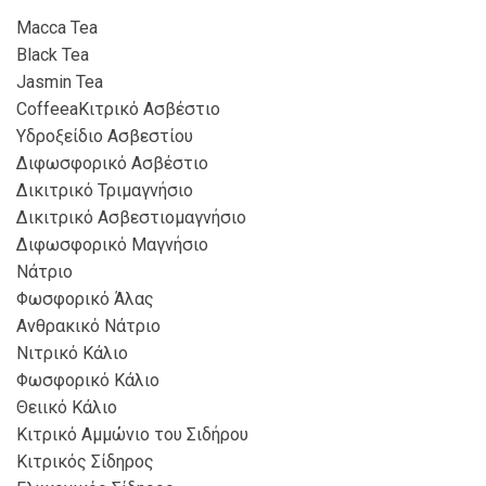
Macca Tea
Black Tea
Jasmin Tea
CoffeeaΚιτρικό Ασβέστιο
Υδροξείδιο Ασβεστίου
Διφωσφορικό Ασβέστιο
Δικιτρικό Τριμαγνήσιο
Δικιτρικό Ασβεστιομαγνήσιο
Διφωσφορικό Μαγνήσιο
Νάτριο
Φωσφορικό Άλας
Ανθρακικό Νάτριο
Νιτρικό Κάλιο
Φωσφορικό Κάλιο
Θειικό Κάλιο
Κιτρικό Αμμώνιο του Σιδήρου
Κιτρικός Σίδηρος