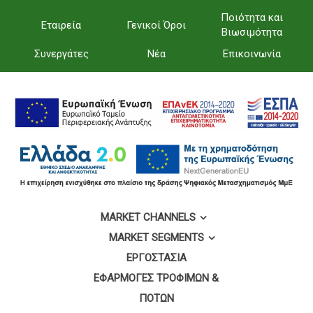
Ποιότητα και
Εταιρεία
Γενικοί Όροι
Βιωσιμότητα
Συνεργάτες
Νέα
Επικοινωνία
MARKET CHANNELS
MARKET SEGMENTS
ΕΡΓΟΣΤΆΣΙΑ
ΕΦΑΡΜΟΓΈΣ ΤΡΟΦΊΜΩΝ &
ΠΟΤΏΝ