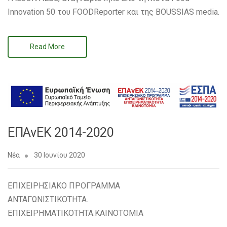
Innovation 50 του FOODReporter και της BOUSSIAS media.
Read More
ΕΠΑνΕΚ 2014-2020
Νέα
30 Ιουνίου 2020
ΕΠΙΧΕΙΡΗΣΙΑΚΟ ΠΡΟΓΡΑΜΜΑ
ΑΝΤΑΓΩΝΙΣΤΙΚΟΤΗΤΑ.
ΕΠΙΧΕΙΡΗΜΑΤΙΚΟΤΗΤΑ.ΚΑΙΝΟΤΟΜΙΑ