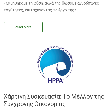
«Μιμηθήκαμε τη φύση, αλλά της δώσαμε ανθρώπινες
ταχύτητες, επιταχύνοντας το έργο της».
Read More
Χάρτινη Συσκευασία: Το Μέλλον της
Σύγχρονης Οικονομίας