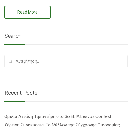
Read More
Search
Αναζήτηση
για:
Recent Posts
Ομιλία Αντώνη Τιρπιντήρη στο 3ο ELIA Lesvos Confest
Χάρτινη Συσκευασία: Το Μέλλον της Σύγχρονης Οικονομίας