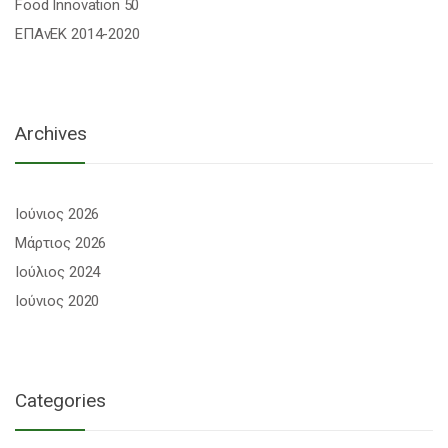
Food Innovation 50
ΕΠΑνΕΚ 2014-2020
Archives
Ιούνιος 2026
Μάρτιος 2026
Ιούλιος 2024
Ιούνιος 2020
Categories