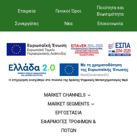
Ποιότητα και
Εταιρεία
Γενικοί Όροι
Βιωσιμότητα
Συνεργάτες
Νέα
Επικοινωνία
MARKET CHANNELS
MARKET SEGMENTS
ΕΡΓΟΣΤΆΣΙΑ
ΕΦΑΡΜΟΓΈΣ ΤΡΟΦΊΜΩΝ &
ΠΟΤΏΝ