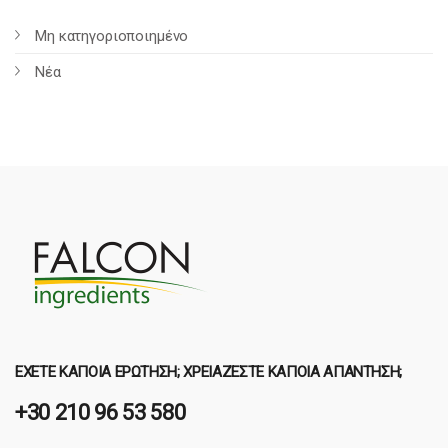
Μη κατηγοριοποιημένο
Νέα
ΈΧΕΤΕ ΚΆΠΟΙΑ ΕΡΏΤΗΣΗ; ΧΡΕΙΆΖΕΣΤΕ ΚΆΠΟΙΑ ΑΠΆΝΤΗΣΗ;
+30 210 96 53 580