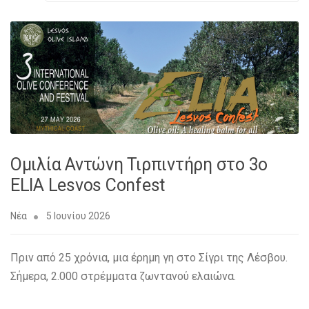
Ομιλία Αντώνη Τιρπιντήρη στο 3ο
ELIA Lesvos Confest
Νέα
5 Ιουνίου 2026
Πριν από 25 χρόνια, μια έρημη γη στο Σίγρι της Λέσβου.
Σήμερα, 2.000 στρέμματα ζωντανού ελαιώνα.