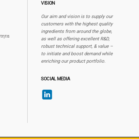
VISION
Our aim and vision is to supply our
customers with the highest quality
ingredients from around the globe,
τητα
as well as offering excellent R&D,
robust technical support, & value –
to initiate and boost demand while
enriching our product portfolio.
SOCIAL MEDIA