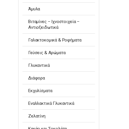
Άμυλα
Βιταμίνες – Ιχνοστοιχεία –
Αντιοξειδωτικά
Γαλακτοκομικά & Ροφήματα
Γεύσεις & Αρώματα
Γλυκαντικά
Διάφορα
Εκχυλίσματα
Εναλλακτικά Γλυκαντικά
Ζελατίνη
Κακάο και Σοκολάτα