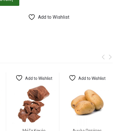
Add to Wishlist
Add to Wishlist
Add to Wishlist
Μάζα Κακάο
Αμυλο Πατάτας